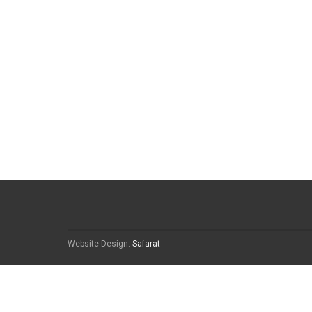
Website Design:
Safarat