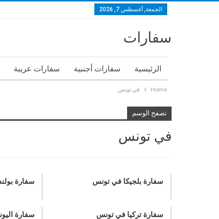
الجمعة, أغسطس 7, 2026
سفارات
الرئيسية
سفارات أجنبية
سفارات عربية
Home
في تونس
تصفح الوسم
في تونس
سفارة بلجيكا في تونس
سفارة بولند
سفارة تركيا في تونس
سفارة اليون