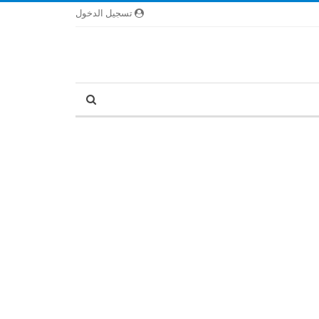
تسجيل الدخول