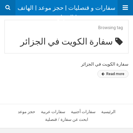
سفارات و قنصليات | حجز موعد | الهاتف
| العنوان
Browsing tag
سفارة الكويت في الجزائر
سفارة الكويت في الجزائر
Read more
الرئيسية
سفارات أجنبية
سفارات عربية
حجز موعد
ابحث عن سفارة / قنصلية