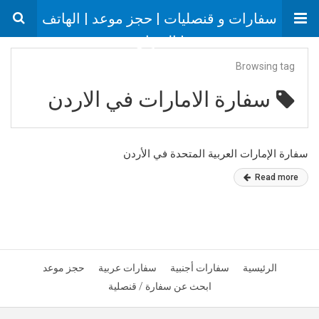
سفارات و قنصليات | حجز موعد | الهاتف
| العنوان
Browsing tag
سفارة الامارات في الاردن
سفارة الإمارات العربية المتحدة في الأردن
Read more
الرئيسية
سفارات أجنبية
سفارات عربية
حجز موعد
ابحث عن سفارة / قنصلية