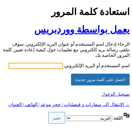
استعادة كلمة المرور
يعمل بواسطة ووردبريس
الرجاء إدخال اسم المستخدم أو عنوان البريد الإلكتروني. سوف
تتلقى رسالة بريد إلكتروني مع تعليمات حول كيفية إعادة تعيين كلمة
المرور الخاصة بك.
اسم المستخدم أو البريد الإلكتروني
تسجيل الدخول
→ الانتقال إلى سفارات و قنصليات | حجز موعد | الهاتف | العنوان
اللغة