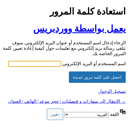
استعادة كلمة المرور
يعمل بواسطة ووردبريس
الرجاء إدخال اسم المستخدم أو عنوان البريد الإلكتروني. سوف
تتلقى رسالة بريد إلكتروني مع تعليمات حول كيفية إعادة تعيين كلمة
المرور الخاصة بك.
اسم المستخدم أو البريد الإلكتروني
تسجيل الدخول
→ الانتقال إلى سفارات و قنصليات | حجز موعد | الهاتف | العنوان
اللغة