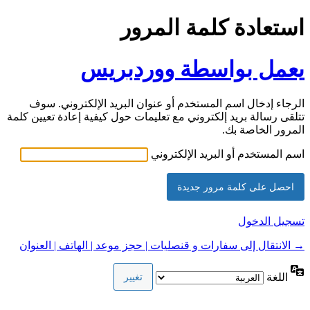
استعادة كلمة المرور
يعمل بواسطة ووردبريس
الرجاء إدخال اسم المستخدم أو عنوان البريد الإلكتروني. سوف
تتلقى رسالة بريد إلكتروني مع تعليمات حول كيفية إعادة تعيين كلمة
المرور الخاصة بك.
اسم المستخدم أو البريد الإلكتروني
تسجيل الدخول
→ الانتقال إلى سفارات و قنصليات | حجز موعد | الهاتف | العنوان
اللغة