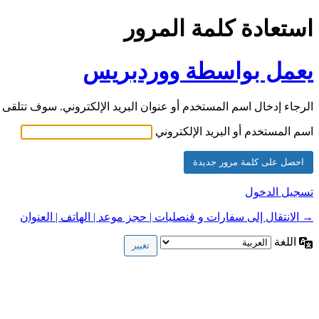
استعادة كلمة المرور
يعمل بواسطة ووردبريس
الرجاء إدخال اسم المستخدم أو عنوان البريد الإلكتروني. سوف تتلقى ر
اسم المستخدم أو البريد الإلكتروني
تسجيل الدخول
→ الانتقال إلى سفارات و قنصليات | حجز موعد | الهاتف | العنوان
اللغة