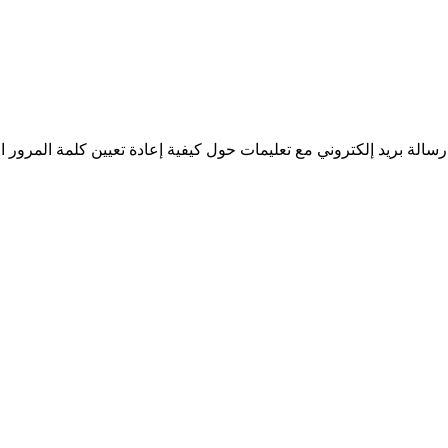
سالة بريد إلكتروني مع تعليمات حول كيفية إعادة تعيين كلمة المرور ا