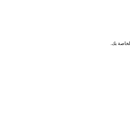
لخاصة بك.