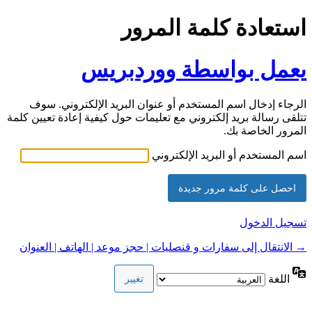
استعادة كلمة المرور
يعمل بواسطة ووردبريس
الرجاء إدخال اسم المستخدم أو عنوان البريد الإلكتروني. سوف
تتلقى رسالة بريد إلكتروني مع تعليمات حول كيفية إعادة تعيين كلمة
المرور الخاصة بك.
اسم المستخدم أو البريد الإلكتروني
تسجيل الدخول
→ الانتقال إلى سفارات و قنصليات | حجز موعد | الهاتف | العنوان
اللغة