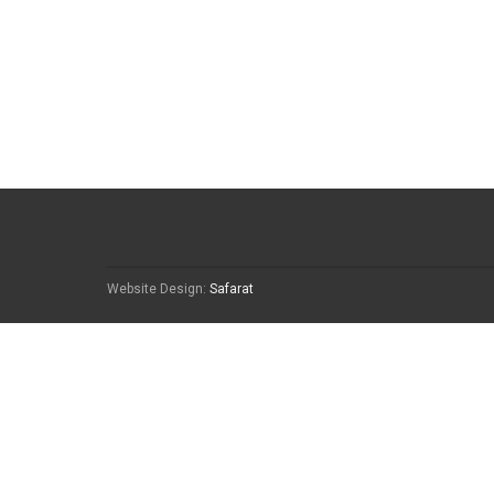
Website Design:
Safarat