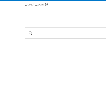
تسجيل الدخول