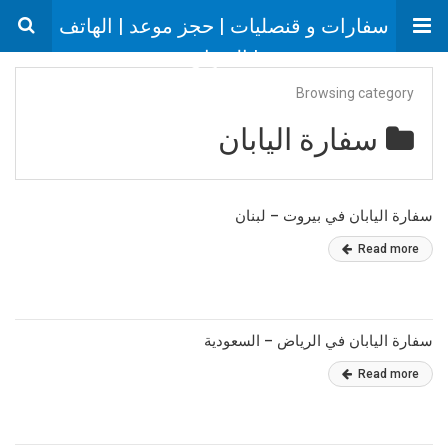
سفارات و قنصليات | حجز موعد | الهاتف
| العنوان
Browsing category
سفارة اليابان
سفارة اليابان في بيروت – لبنان
Read more
سفارة اليابان في الرياض – السعودية
Read more