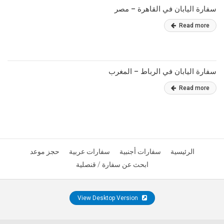
سفارة اليابان في القاهرة – مصر
Read more
سفارة اليابان في الرباط – المغرب
Read more
الرئيسية
سفارات أجنبية
سفارات عربية
حجز موعد
ابحث عن سفارة / قنصلية
View Desktop Version