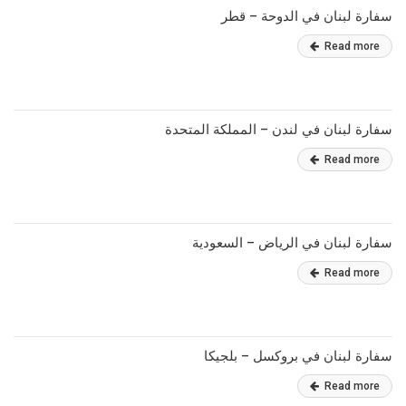
سفارة لبنان في الدوحة – قطر
Read more
سفارة لبنان في لندن – المملكة المتحدة
Read more
سفارة لبنان في الرياض – السعودية
Read more
سفارة لبنان في بروكسل – بلجيكا
Read more