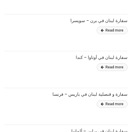
سفارة لبنان في برن – سويسرا
Read more
سفارة لبنان في أوتاوا – كندا
Read more
سفارة و قنصلية لبنان في باريس – فرنسا
Read more
سفارة لبنان في برلين – ألمانيا