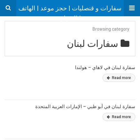
سفارات و قنصليات | حجز موعد | الهاتف
| العنوان
Browsing category
سفارات لبنان
سفارة لبنان في لاهاي – هولندا
Read more
سفارة لبنان في أبو ظبي – الإمارات العربية المتحدة
Read more