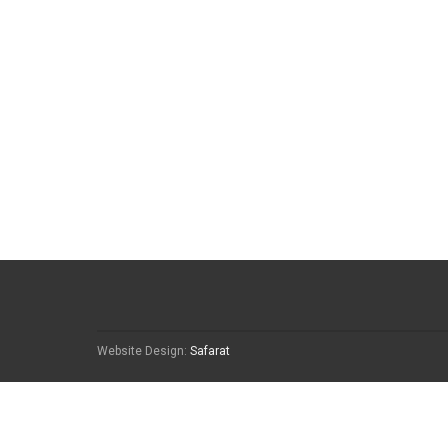
Website Design:
Safarat