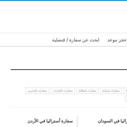
حجز موعد
ابحث عن سفارة / قنصلية
سفارات إسبانيا
سفارات إيطاليا
سفارات الإمارات
سفارات البحرين
ليا في السودان
سفارة أستراليا في الأردن