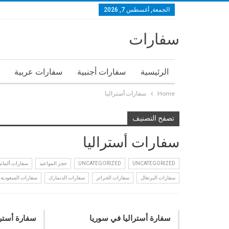
الجمعة, أغسطس 7, 2026
سفارات
الرئيسية
سفارات أجنبية
سفارات عربية
Home
سفارات أستراليا
تصفح التصنيف
سفارات أستراليا
UNCATEGORIZED
UNCATEGORIZED
حجز المواعيد
سفارات ألمانيا
سفارات البرتغال
سفارات الجزائر
سفارات الدنمارك
سفارات السعودية
سفارة أستراليا في سوريا
سفارة أسترا