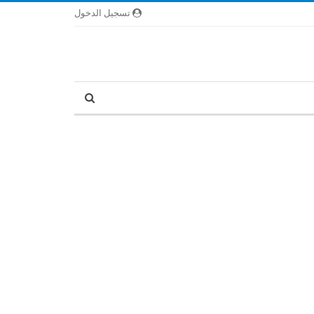
تسجيل الدخول