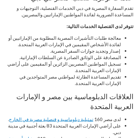
تقدم السفارة المصرية في دبي الخدمات القنصلية، التوجيهات و
المساعدة الضرورية لفائدة المواطنين الإماراتيين والمصريين.
تتوفر لدى القنصلية الخدمات التالية:
معالجة طلبات التأشيرات المصرية المطلوبة من الإماراتيين أو
لفائدة الأشخاص المقيمين في الإمارات العربية المتحدة.
إصدار وتجديد جوازات السفر المصرية.
المصادقة على الوثائق الصادرة عن السلطات الإماراتية.
تسجيل المواطنين المصريين الزائرين أو المقيمين على أراضي
الإمارات العربية المتحدة.
تقديم المساعدة الطارئة لمواطني مصر المتواجدين في
الإمارات العربية المتحدة.
العلاقات الدبلوماسية بين مصر و الإمارات
العربية المتحدة
لدى مصر 160
تمثيلية دبلوماسية و قنصلية مصرية في الخارج
.
على أراضي الإمارات العربية المتحدة 83 بعثة أجنبية في مدينة
دبي.