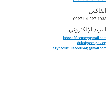
الفاكس
00971-4-397-1033
البريد الإلكتروني
laborofficeuae@gmail.com
dubai@ecs.gov.eg
egyptconsulatedubai@gmail.com