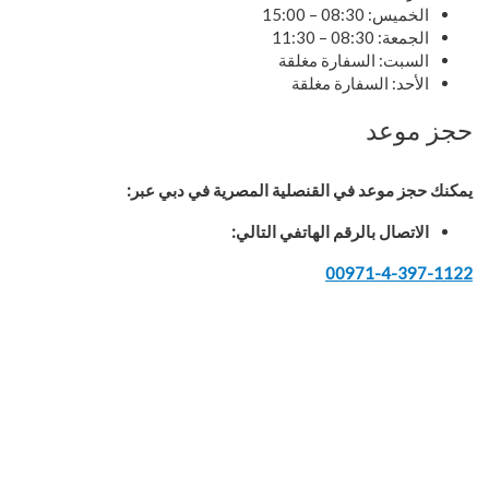
الخميس: 08:30 – 15:00
الجمعة: 08:30 – 11:30
السبت: السفارة مغلقة
الأحد: السفارة مغلقة
حجز موعد
يمكنك حجز موعد في القنصلية المصرية في دبي عبر:
الاتصال بالرقم الهاتفي التالي:
00971-4-397-1122