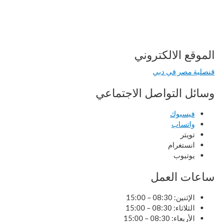
الموقع الالكتروني
قنصلية مصر في دبي
وسائل التواصل الاجتماعي
فيسبوك
واتساب
تويتر
انستغرام
يوتيوب
ساعات العمل
الإثنين: 08:30 – 15:00
الثلاثاء: 08:30 – 15:00
الأربعاء: 08:30 – 15:00