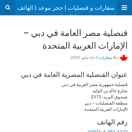
سفارات و قنصليات | حجز موعد | الهاتف
| العنوان
قنصلية مصر العامة في دبي –
الإمارات العربية المتحدة
By
سفارات
on 3 مايو، 2024
عنوان القنصلية المصرية العامة في دبي
قنصلية جمهورية مصر العربية في دبي
شارع خالد ين الوليد
صندوق البريد: 2575
منطقة القنصليات – دبي
الإمارات العربية المتحدة
رقم الهاتف
00971-4-397-1122