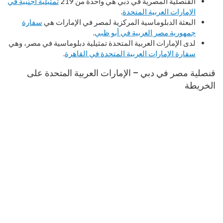
القنصلية المصرية في دبي هي واحدة من 219
تمثيلية أجنبية في
الإمارات العربية المتحدة
.
البعثة الدبلوماسية المركزية لمصر في الإمارات هي
سفارة
جمهورية مصر العربية في أبو ظبي
.
لدى الإمارات العربية المتحدة تمثيلية دبلوماسية في مصر، وهي
سفارة الإمارات العربية المتحدة في القاهرة
.
قنصلية مصر في دبي – الإمارات العربية المتحدة على
الخريطة