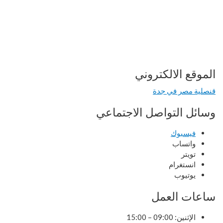
الموقع الالكتروني
قنصلية مصر في جدة
وسائل التواصل الاجتماعي
فيسبوك
واتساب
تويتر
انستغرام
يوتيوب
ساعات العمل
الإثنين: 09:00 – 15:00