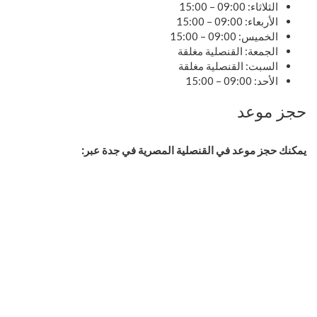
الثلاثاء: 09:00 – 15:00
الأربعاء: 09:00 – 15:00
الخميس: 09:00 – 15:00
الجمعة: القنصلية مغلقة
السبت: القنصلية مغلقة
الأحد: 09:00 – 15:00
حجز موعد
يمكنك حجز موعد في القنصلية المصرية في جدة عبر: