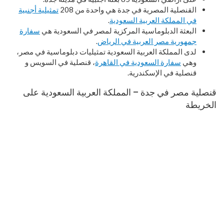
القنصلية المصرية في جدة هي واحدة من 208
تمثيلية أجنبية
في المملكة العربية السعودية
.
البعثة الدبلوماسية المركزية لمصر في السعودية هي
سفارة
جمهورية مصر العربية في الرياض
.
لدى المملكة العربية السعودية تمثيليات دبلوماسية في مصر،
وهي
سفارة السعودية في القاهرة
، قنصلية في السويس و
قنصلية في الإسكندرية.
قنصلية مصر في جدة – المملكة العربية السعودية على
الخريطة