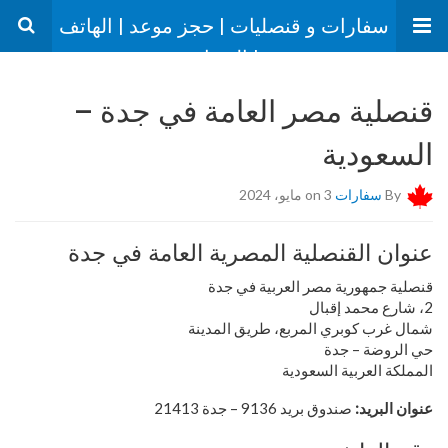
سفارات و قنصليات | حجز موعد | الهاتف
| العنوان
قنصلية مصر العامة في جدة –
السعودية
By
سفارات
on 3 مايو، 2024
عنوان القنصلية المصرية العامة في جدة
قنصلية جمهورية مصر العربية في جدة
2، شارع محمد إقبال
شمال غرب كوبري المربع، طريق المدينة
حي الروضة – جدة
المملكة العربية السعودية
عنوان البريد:
صندوق بريد 9136 – جدة 21413