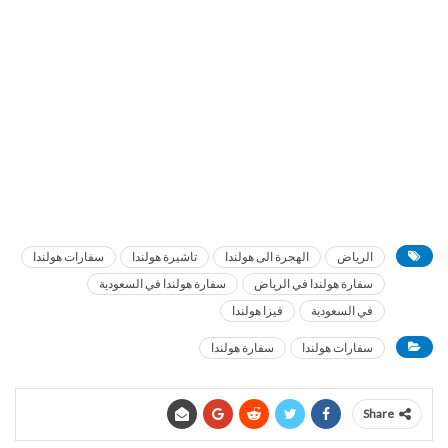
الرياض
الهجرة الى هولندا
تاشيرة هولندا
سفارات هولندا
سفارة هولندا في الرياض
سفارة هولندا في السعودية
في السعودية
فيزا هولندا
سفارات هولندا
سفارة هولندا
Share