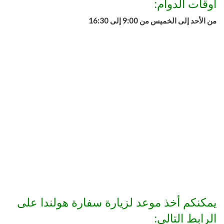
اوقات الدوام:
من الأحد إلى الخميس من 9:00 إلى 16:30
يمكنكم أخذ موعد لزيارة سفارة هولندا على
الرابط التالي: