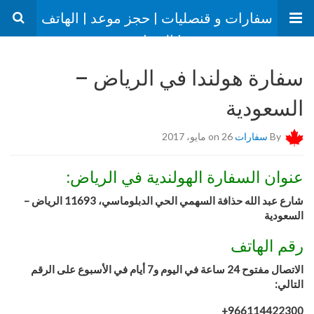
سفارات و قنصليات | حجز موعد | الهاتف
| العنوان
سفارة هولندا في الرياض –
السعودية
By
سفارات
on 26 مايو، 2017
عنوان السفارة الهولندية في الرياض:
شارع عبد الله حذافة السهمي الحي الدبلوماسي، 11693 الرياض –
السعودية
رقم الهاتف
الاتصال مفتوح 24 ساعة في اليوم و7 أيام في الأسبوع على الرقم
التالي:
966114422300+