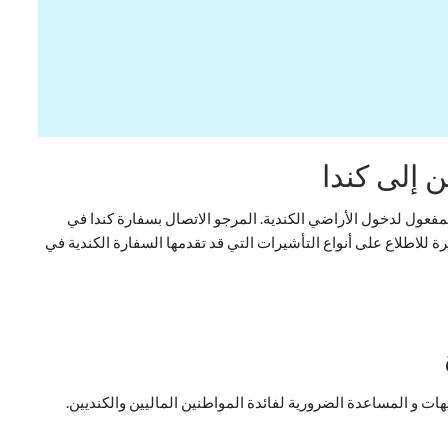
 إلى كندا
فعول لدخول الأراضي الكندية. المرجو الاتصال بسفارة كندا في
 للاطلاع على أنواع التأشيرات التي قد تقدمها السفارة الكندية في
هات و المساعدة الضرورية لفائدة المواطنين الماليين والكنديين.