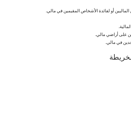
الماليين أو لفائدة الأشخاص المقيمين في مالي.
مالية.
ين على أراضي مالي.
جدين في مالي.
لخريطة