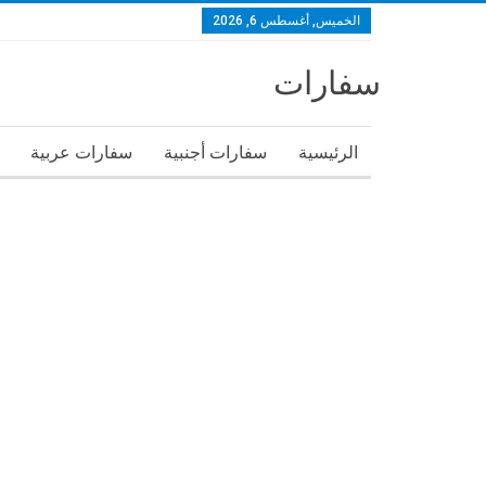
الخميس, أغسطس 6, 2026
سفارات
الرئيسية
سفارات أجنبية
سفارات عربية