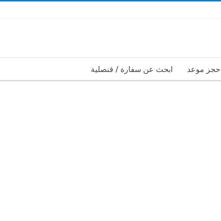
حجز موعد
ابحث عن سفارة / قنصلية