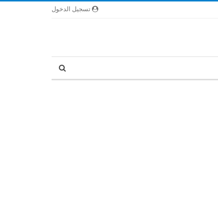
تسجيل الدخول