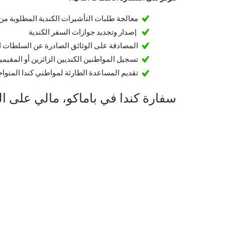
معالجة طلبات التأشيرات الكندية المطلوبة من 
إصدار وتجديد جوازات السفر الكندية
المصادقة على الوثائق الصادرة عن السلطات ال
تسجيل المواطنين الكنديين الزائرين أو المقيم
تقديم المساعدة الطارئة لمواطني كندا المتوا
سفارة كندا في باماكو، مالي على ا