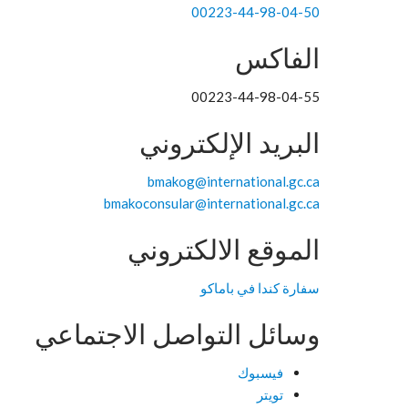
00223-44-98-04-50
الفاكس
00223-44-98-04-55
البريد الإلكتروني
bmakog@international.gc.ca
bmakoconsular@international.gc.ca
الموقع الالكتروني
سفارة كندا في باماكو
وسائل التواصل الاجتماعي
فيسبوك
تويتر