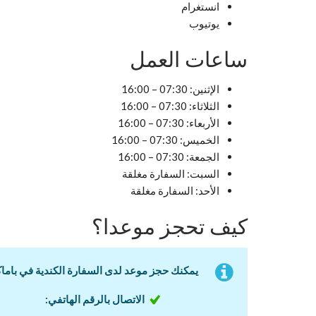
انستغرام
يوتيوب
ساعات العمل
الإثنين: 07:30 – 16:00
الثلاثاء: 07:30 – 16:00
الأربعاء: 07:30 – 16:00
الخميس: 07:30 – 16:00
الجمعة: 07:30 – 16:00
السبت: السفارة مغلقة
الأحد: السفارة مغلقة
كيف تحجز موعدا؟
يمكنك حجز موعد لدى السفارة الكندية في باماكو، من الإثني
الاتصال بالرقم الهاتفي: