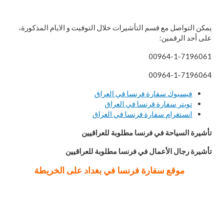
يمكن التواصل مع قسم التأشيرات خلال التوقيت و الايام المذكورة،
على أحد الرقمين:
00964-1-7196061
00964-1-7196064
فيسبوك سفارة فرنسا في العراق
تويتر سفارة فرنسا في العراق
انستغرام سفارة فرنسا في العراق
تأشيرة السياحة في فرنسا مطلوبة للعراقيين
تأشيرة
رجال الأعمال
في فرنسا مطلوبة للعراقيين
موقع سفارة فرنسا في بغداد على الخريطة