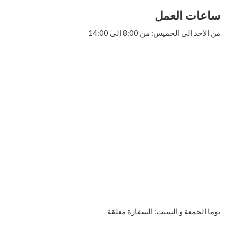
ساعات العمل
من الأحد إلى الخميس: من 8:00 إلى 14:00
يوما الجمعة و السبت: السفارة مغلقة