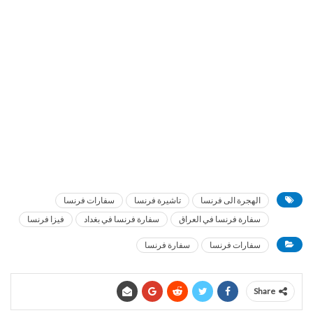
الهجرة الى فرنسا
تاشيرة فرنسا
سفارات فرنسا
سفارة فرنسا في العراق
سفارة فرنسا في بغداد
فيزا فرنسا
سفارات فرنسا
سفارة فرنسا
Share