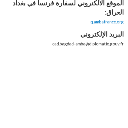
الموقع الالكتروني لسفارة فرنسا في بغداد
العراق:
iq.ambafrance.org
البريد الإلكتروني
cad.bagdad-amba@diplomatie.gouv.fr