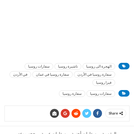
الهجرة الى روسيا
تاشيرة روسيا
سفارات روسيا
سفارة روسيا في الأردن
سفارة روسيا في عمان
في الأردن
فيزا روسيا
سفارات روسيا
سفارة روسيا
Share
الرئيسية
سفارات أجنبية
سفارات عربية
حجز موعد