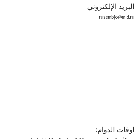
البريد الإلكتروني
rusembjo@mid.ru
اوقات الدوام: