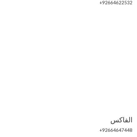
92664622532+
الفاكس
92664647448+