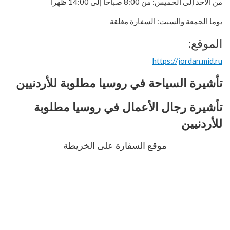
من الأحد إلى الخميس: من 8:00 صباحا إلى 14:00 ظهرا
يوما الجمعة والسبت: السفارة مغلقة
الموقع:
https://jordan.mid.ru
تأشيرة السياحة في روسيا مطلوبة
للأردنيين
تأشيرة رجال الأعمال
في روسيا
مطلوبة
للأردنيين
موقع السفارة على الخريطة