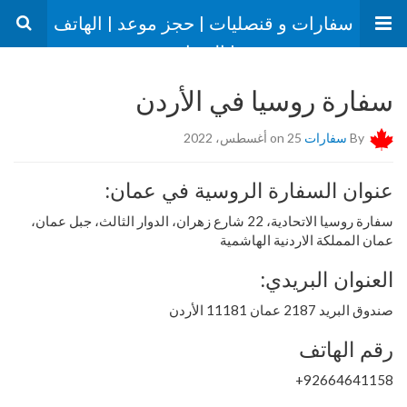
سفارات و قنصليات | حجز موعد | الهاتف
| العنوان
سفارة روسيا في الأردن
By
سفارات
on 25 أغسطس، 2022
عنوان السفارة الروسية في عمان:
سفارة روسيا الاتحادية،
22 شارع زهران، الدوار الثالث، جبل عمان،
عمان المملكة الاردنية الهاشمية
العنوان البريدي:
صندوق البريد 2187 عمان 11181 الأردن
رقم الهاتف
92664641158+