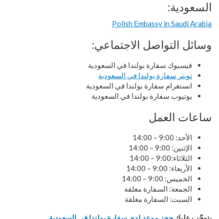
السعودية:
Polish Embassy in Saudi Arabia
وسائل التواصل الاجتماعي:
فيسبوك سفارة بولندا في السعودية
تويتر سفارة بولندا في السعودية
انستغرام سفارة بولندا في السعودية
يوتيوب سفارة بولندا في السعودية
ساعات العمل
الأحد: 9:00 – 14:00
الإثنين: 9:00 – 14:00
الثلاثاء:9:00 – 14:00
الأربعاء: 9:00 – 14:00
الخميس: 9:00 – 14:00
الجمعة: السفارة مغلقة
السبت: السفارة مغلقة
يتوجّب عليك
حجز موعد لدى سفارة بولندا في السعودية