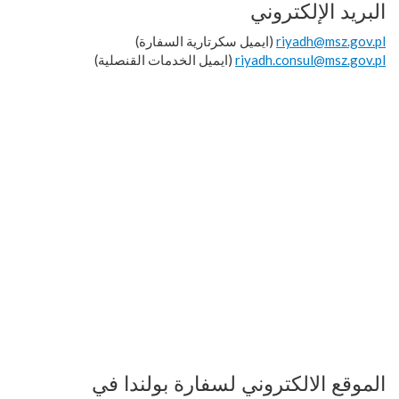
البريد الإلكتروني
riyadh@msz.gov.pl
(ايميل سكرتارية السفارة)
riyadh.consul@msz.gov.pl
(ايميل الخدمات القنصلية)
الموقع الالكتروني لسفارة بولندا في