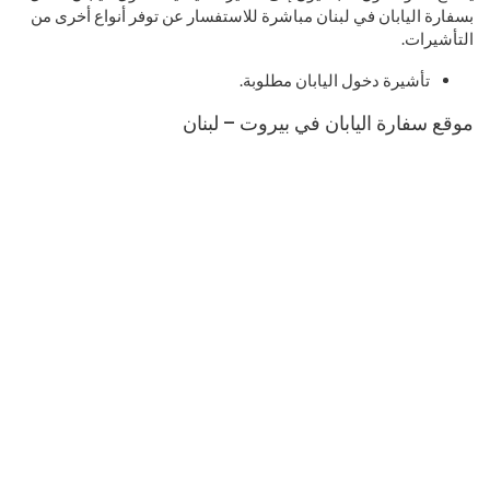
بسفارة اليابان في لبنان مباشرة للاستفسار عن توفر أنواع أخرى من
التأشيرات.
تأشيرة دخول اليابان مطلوبة.
موقع سفارة اليابان في بيروت – لبنان