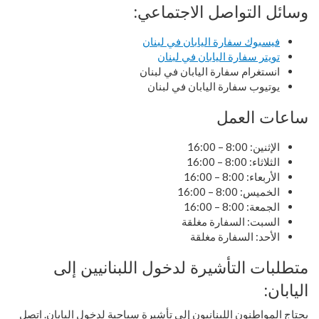
وسائل التواصل الاجتماعي:
فيسبوك سفارة اليابان في لبنان
تويتر سفارة اليابان في لبنان
انستغرام سفارة اليابان في لبنان
يوتيوب سفارة اليابان في لبنان
ساعات العمل
الإثنين: 8:00 – 16:00
الثلاثاء: 8:00 – 16:00
الأربعاء: 8:00 – 16:00
الخميس: 8:00 – 16:00
الجمعة: 8:00 – 16:00
السبت: السفارة مغلقة
الأحد: السفارة مغلقة
متطلبات التأشيرة لدخول اللبنانيين إلى
اليابان:
يحتاج المواطنون اللبنانيون إلى تأشيرة سياحية لدخول اليابان. اتصل