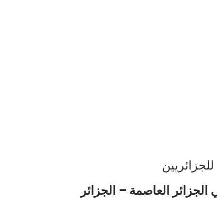
للجزائريين
 الجزائر العاصمة –
الجزائر