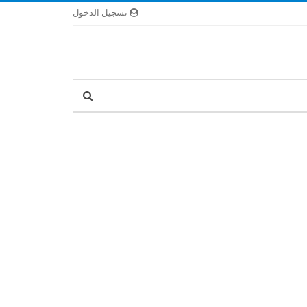
تسجيل الدخول