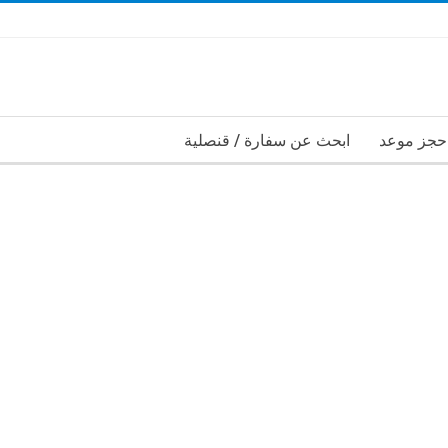
حجز موعد
ابحث عن سفارة / قنصلية