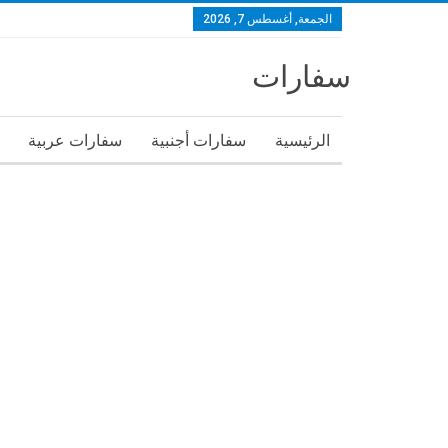
الجمعة, أغسطس 7, 2026
سفارات
الرئيسية
سفارات أجنبية
سفارات عربية