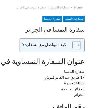
Home
سفارات النمسا
سفارة النمسا في الجزائر
سفارات النمسا
سفارة النمسا
سفارة النمسا في الجزائر
كيف تتواصل مع السفارة؟
عنوان السفارة النمساوية في ا
سفارة النمسا
17 طريق عبد القادر قدوش
16035 حيدرة
الجزائر العاصمة
الجزائر
رقم الهاتف