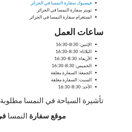
فيسبوك سفارة النمسا في الجزائر
تويتر سفارة النمسا في الجزائر
انستغرام سفارة النمسا في الجزائر
ساعات العمل
الإثنين: 8:30-16:30
الثلاثاء: 8:30-16:30
الأربعاء: 8:30-16:30
الخميس: 8:30-16:30
الجمعة: السفارة مغلقة
السبت: السفارة مغلقة
الأحد: 8:30-16:30
تأشيرة السياحة في النمسا مطلوبة 
موقع سفارة
النمسا
في