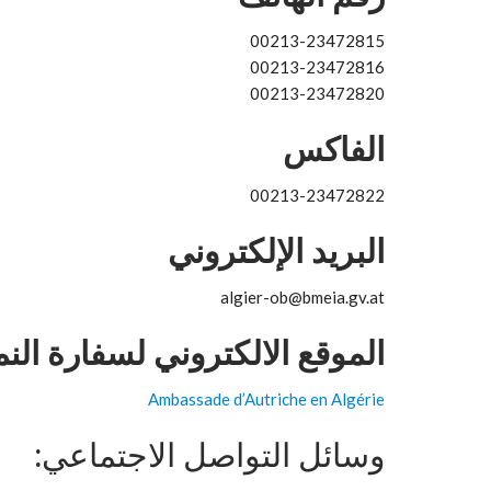
00213-23472815
00213-23472816
00213-23472820
الفاكس
00213-23472822
البريد الإلكتروني
algier-ob@bmeia.gv.at
الموقع الالكتروني لسفارة الن
Ambassade d’Autriche en Algérie
وسائل التواصل الاجتماعي: