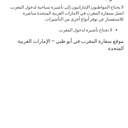
لا يحتاج المواطنون الإماراتيون إلى تأشيرة سياحية لدخول المغرب.
اتصل بسفارة المغرب في الامارات العربية المتحدة مباشرة
للاستفسار عن توفر أنواع أخرى من التأشيرات.
لا تحتاج تأشيرة لدخول المغرب.
موقع سفارة المغرب في أبو ظبي – الإمارات العربية
المتحدة