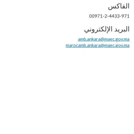
الفاكس
00971-2-4433-971
البريد الإلكتروني
amb.ankara@maec.gov.ma
marocamb.ankara@maec.gov.ma