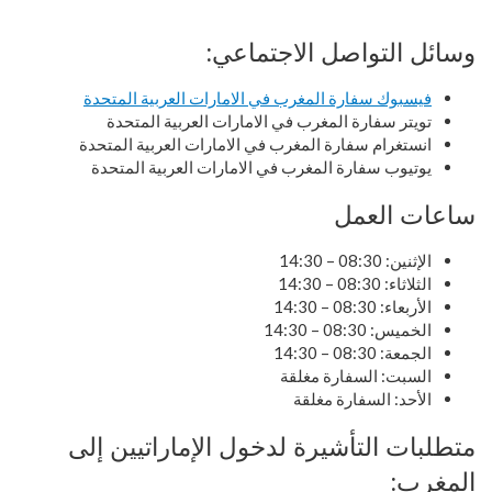
وسائل التواصل الاجتماعي:
فيسبوك سفارة المغرب في الامارات العربية المتحدة
تويتر سفارة المغرب في الامارات العربية المتحدة
انستغرام سفارة المغرب في الامارات العربية المتحدة
يوتيوب سفارة المغرب في الامارات العربية المتحدة
ساعات العمل
الإثنين: 08:30 – 14:30
الثلاثاء: 08:30 – 14:30
الأربعاء: 08:30 – 14:30
الخميس: 08:30 – 14:30
الجمعة: 08:30 – 14:30
السبت: السفارة مغلقة
الأحد: السفارة مغلقة
متطلبات التأشيرة لدخول الإماراتيين إلى
المغرب: