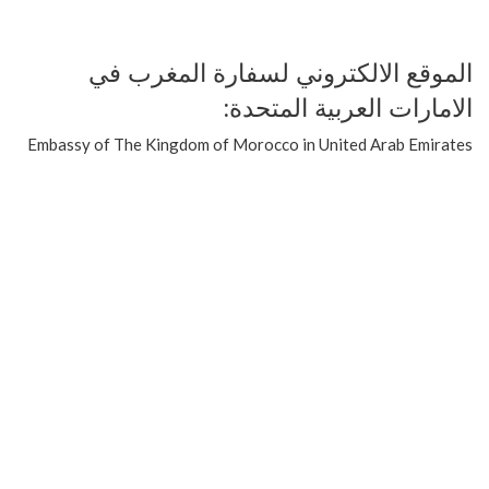
الموقع الالكتروني لسفارة المغرب في
الامارات العربية المتحدة:
Embassy of The Kingdom of Morocco in United Arab Emirates