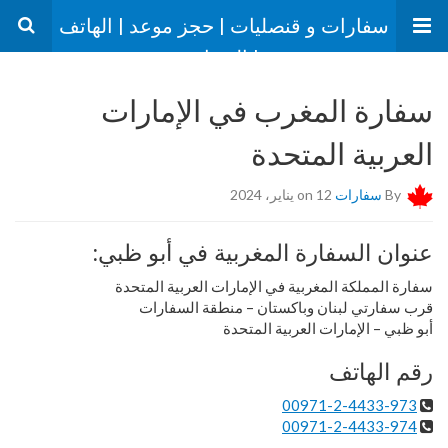
سفارات و قنصليات | حجز موعد | الهاتف
| العنوان
سفارة المغرب في الإمارات
العربية المتحدة
By
سفارات
on 12 يناير، 2024
عنوان السفارة المغربية في أبو ظبي:
سفارة المملكة المغربية في الإمارات العربية المتحدة
قرب سفارتي لبنان وباكستان – منطقة السفارات
أبو ظبي – الإمارات العربية المتحدة
رقم الهاتف
00971-2-4433-973
00971-2-4433-974