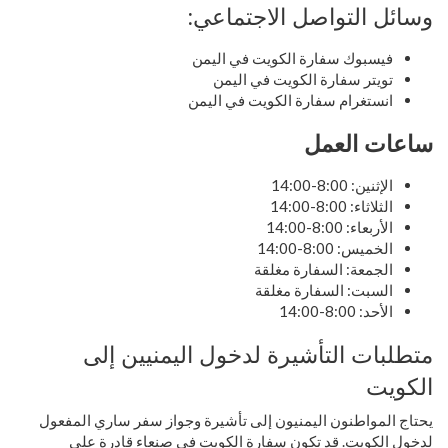
وسائل التواصل الاجتماعي:
فيسبوك سفارة الكويت في اليمن
تويتر سفارة الكويت في اليمن
انستغرام سفارة الكويت في اليمن
ساعات العمل
الإثنين: 8:00-14:00
الثلاثاء: 8:00-14:00
الأربعاء: 8:00-14:00
الخميس: 8:00-14:00
الجمعة: السفارة مغلقة
السبت: السفارة مغلقة
الأحد: 8:00-14:00
متطلبات التأشيرة لدخول اليمنيين إلى
الكويت
يحتاج المواطنون اليمنيون إلى تأشيرة وجواز سفر ساري المفعول
لدخول الكويت. قد تكون سفارة الكويت في صنعاء قادرة على