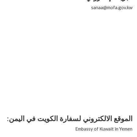
sanaa@mofa.gov.kw
الموقع الالكتروني لسفارة الكويت
في اليمن:
Embassy of Kuwait in Yemen