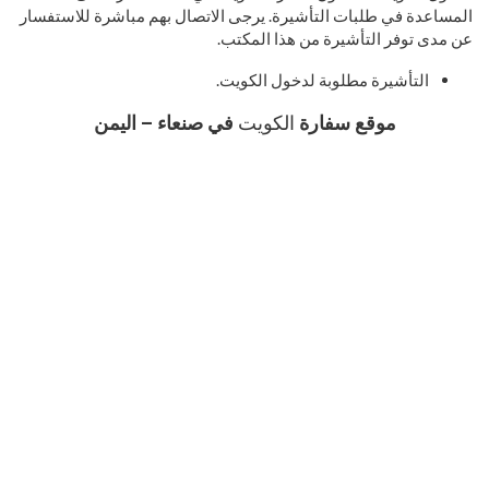
المساعدة في طلبات التأشيرة. يرجى الاتصال بهم مباشرة للاستفسار
عن مدى توفر التأشيرة من هذا المكتب.
التأشيرة مطلوبة لدخول الكويت.
موقع سفارة
الكويت
في صنعاء –
اليمن