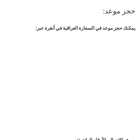
حجز موعد:
يمكنك حجز موعد في السفارة العراقية في أنقرة عبر:
الاتصال بالأرقام الهاتفية: