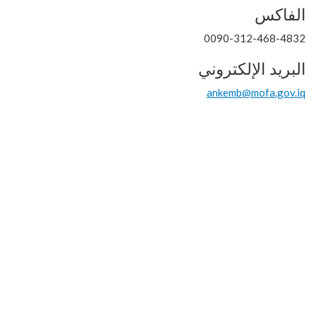
الفاكس
0090-312-468-4832
البريد الإلكتروني
ankemb@mofa.gov.iq