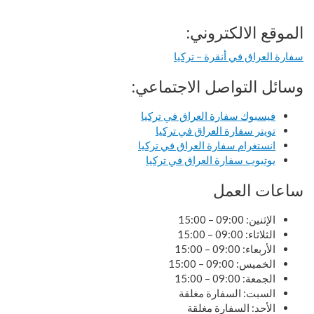
الموقع الالكتروني:
سفارة العراق في أنقرة – تركيا
وسائل التواصل الاجتماعي:
فيسبوك سفارة العراق في تركيا
تويتر سفارة العراق في تركيا
انستغرام سفارة العراق في تركيا
يوتيوب سفارة العراق في تركيا
ساعات العمل
الإثنين: 09:00 – 15:00
الثلاثاء: 09:00 – 15:00
الأربعاء: 09:00 – 15:00
الخميس: 09:00 – 15:00
الجمعة: 09:00 – 15:00
السبت: السفارة مغلقة
الأحد: السفارة مغلقة