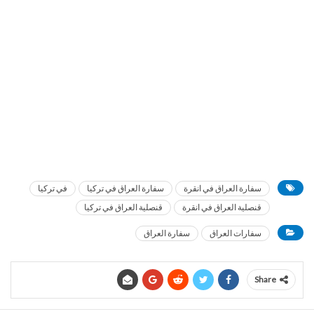
سفارة العراق في انقرة
سفارة العراق في تركيا
في تركيا
قنصلية العراق في انقرة
قنصلية العراق في تركيا
سفارات العراق
سفارة العراق
Share