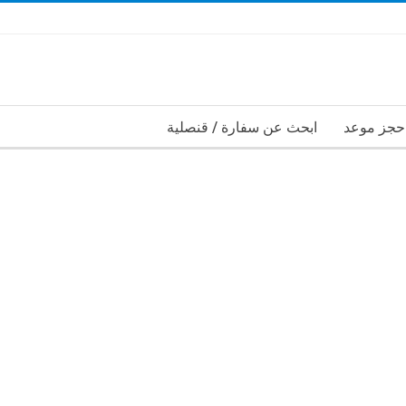
حجز موعد
ابحث عن سفارة / قنصلية