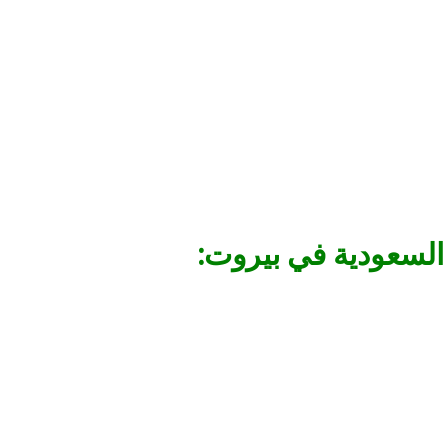
 السعودية في بيروت: