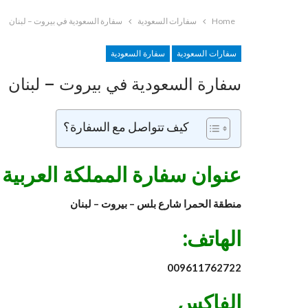
Home
سفارات السعودية
سفارة السعودية في بيروت – لبنان
سفارات السعودية
سفارة السعودية
سفارة السعودية في بيروت – لبنان
كيف تتواصل مع السفارة؟
عنوان سفارة المملكة العربية
منطقة الحمرا شارع بلس – بيروت – لبنان
الهاتف:
009611762722
الفاكس