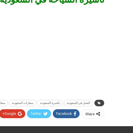
العمل في السعودية
تاشيرة السعودية
سفارات السعودية
سفار
Google+
Twitter
Facebook
Share