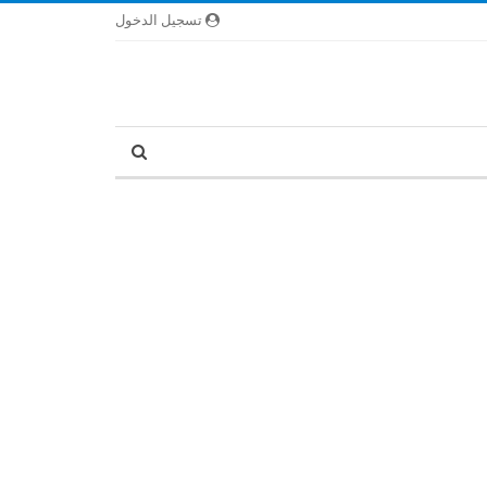
تسجيل الدخول