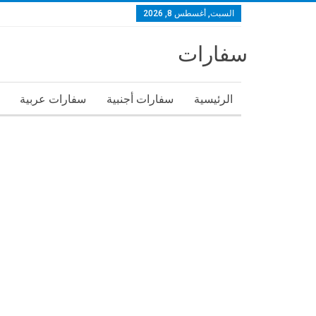
السبت, أغسطس 8, 2026
سفارات
الرئيسية
سفارات أجنبية
سفارات عربية