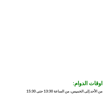
اوقات الدوام:
من الأحد إلى الخميس، من الساعة 13:30 حتى 15:30