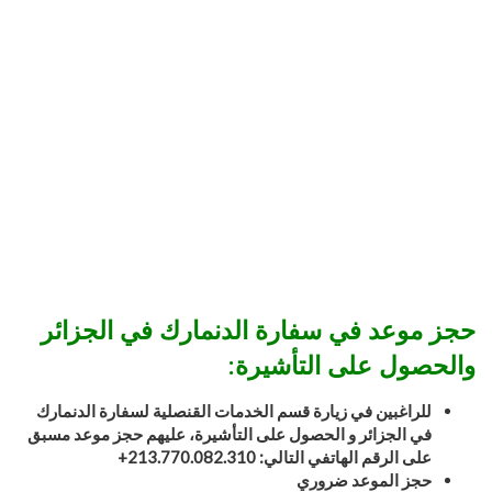
حجز موعد في سفارة الدنمارك في الجزائر
والحصول على التأشيرة:
للراغبين في زيارة قسم الخدمات القنصلية لسفارة الدنمارك
في
الجزائر
و الحصول على التأشيرة، عليهم حجز موعد مسبق
على الرقم الهاتفي التالي: 213.770.082.310+
حجز الموعد ضروري