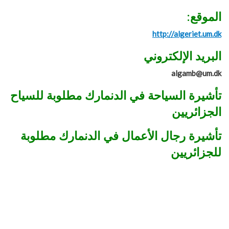
الموقع:
http://algeriet.um.dk
البريد الإلكتروني
algamb@um.dk
تأشيرة السياحة في الدنمارك مطلوبة للسياح
الجزائريين
تأشيرة رجال الأعمال في الدنمارك مطلوبة
للجزائريين