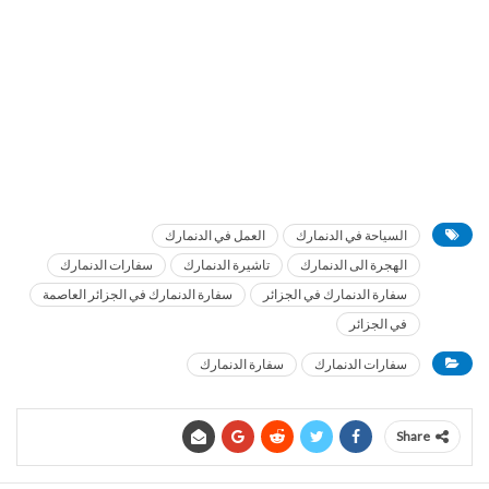
السياحة في الدنمارك
العمل في الدنمارك
الهجرة الى الدنمارك
تاشيرة الدنمارك
سفارات الدنمارك
سفارة الدنمارك في الجزائر
سفارة الدنمارك في الجزائر العاصمة
في الجزائر
سفارات الدنمارك
سفارة الدنمارك
Share