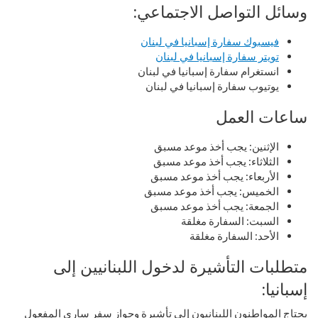
وسائل التواصل الاجتماعي:
فيسبوك سفارة إسبانيا في لبنان
تويتر سفارة إسبانيا في لبنان
انستغرام سفارة إسبانيا في لبنان
يوتيوب سفارة إسبانيا في لبنان
ساعات العمل
الإثنين: يجب أخذ موعد مسبق
الثلاثاء: يجب أخذ موعد مسبق
الأربعاء: يجب أخذ موعد مسبق
الخميس: يجب أخذ موعد مسبق
الجمعة: يجب أخذ موعد مسبق
السبت: السفارة مغلقة
الأحد: السفارة مغلقة
متطلبات التأشيرة لدخول اللبنانيين إلى
إسبانيا:
يحتاج المواطنون اللبنانيون إلى تأشيرة وجواز سفر ساري المفعول