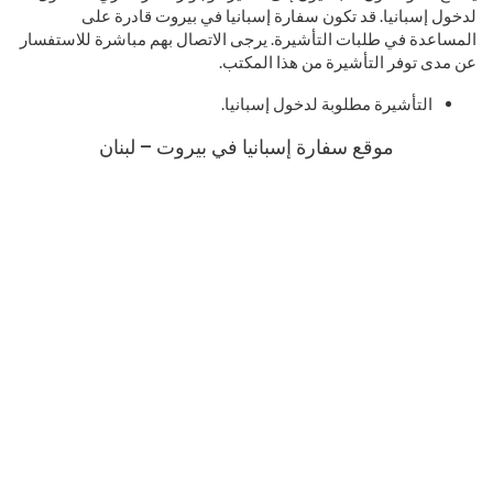
لدخول إسبانيا. قد تكون سفارة إسبانيا في بيروت قادرة على
المساعدة في طلبات التأشيرة. يرجى الاتصال بهم مباشرة للاستفسار
عن مدى توفر التأشيرة من هذا المكتب.
التأشيرة مطلوبة لدخول إسبانيا.
موقع سفارة إسبانيا في بيروت – لبنان