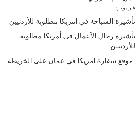
غير موجود
تأشيرة السياحة في امريكا مطلوبة للأردنيين
تأشيرة رجال الأعمال في أمريكا مطلوبة
للأردنيين
موقع سفارة امريكا في عمان على الخريطة