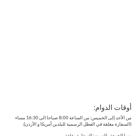
أوقات الدوام:
من الأحد إلى الخميس: من الساعة 8:00 صباحا الى 16:30 مساء
(السفارة مغلقة في العطل الرسمية للبلدين أمريكا و الأردن).
يوما الجمعة والسبت: السفارة مغلقة