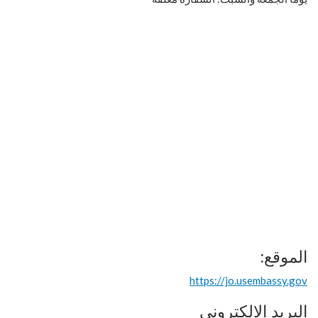
الموقع:
https://jo.usembassy.gov
البريد الإلكتروني